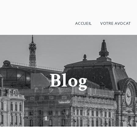
ACCUEIL
VOTRE AVOCAT
Blog