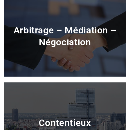
Arbitrage – Médiation –
Négociation
Contentieux