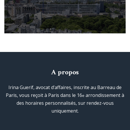
A propos
Irina Guerif, avocat d’affaires, inscrite au Barreau de
Paris, vous reçoit à Paris dans le 16
arrondissement à
e
des horaires personnalisés, sur rendez-vous
uniquement.