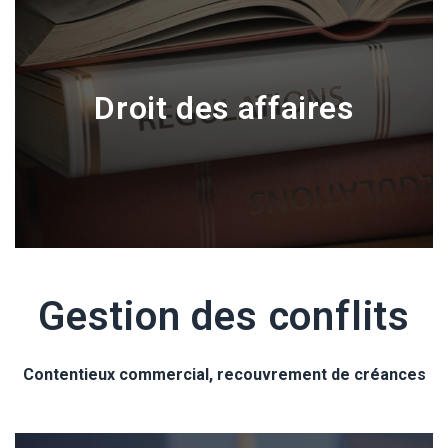
Droit des affaires
Gestion des conflits
Contentieux commercial, recouvrement de créances