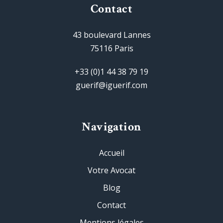
Contact
43 boulevard Lannes
75116 Paris
+33 (0)1 44 38 79 19
guerif@iguerif.com
Navigation
Accueil
Votre Avocat
Blog
Contact
Mentions légales