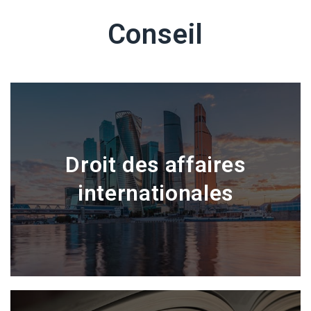
Conseil
Droit des affaires
internationales