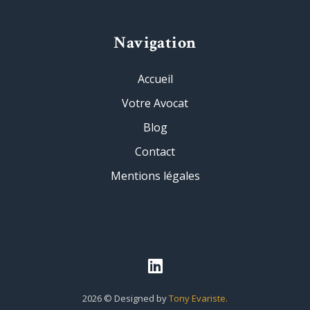
Navigation
Accueil
Votre Avocat
Blog
Contact
Mentions légales
2026
© Designed by
Tony Evariste.