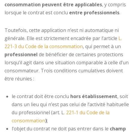
consommation peuvent être applicables
, y compris
lorsque le contrat est conclu
entre professionnels
.
Toutefois, cette application n’est ni automatique ni
générale. Elle est strictement encadrée par l’article
L.
221-3 du Code de la consommation
, qui permet à un
professionnel
de bénéficier de certaines protections
lorsqu’il agit dans une situation comparable à celle d’un
consommateur. Trois conditions cumulatives doivent
être réunies :
le contrat doit être conclu
hors établissement
, soit
dans un lieu qui n’est pas celui de l’activité habituelle
du professionnel (art. L
. 221‑1 du Code de la
consommation
)
;
l’objet du contrat ne doit pas entrer dans le
champ