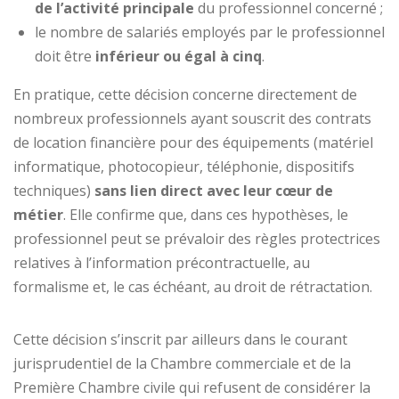
de l’activité principale
du professionnel concerné ;
le nombre de salariés employés par le professionnel
doit être
inférieur ou égal à cinq
.
En pratique, cette décision concerne directement de
nombreux professionnels ayant souscrit des contrats
de location financière pour des équipements (matériel
informatique, photocopieur, téléphonie, dispositifs
techniques)
sans lien direct avec leur cœur de
métier
. Elle confirme que, dans ces hypothèses, le
professionnel peut se prévaloir des règles protectrices
relatives à l’information précontractuelle, au
formalisme et, le cas échéant, au droit de rétractation.
Cette décision s’inscrit par ailleurs dans le courant
jurisprudentiel de la Chambre commerciale et de la
Première Chambre civile qui refusent de considérer la