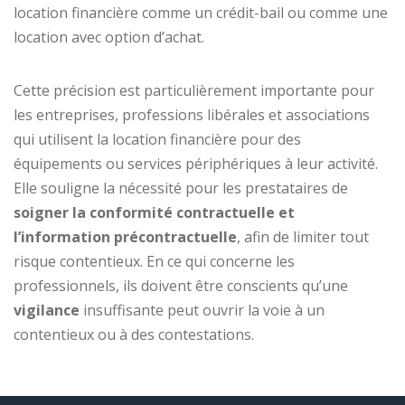
location financière comme un crédit-bail ou comme une
location avec option d’achat.
Cette précision est particulièrement importante pour
les entreprises, professions libérales et associations
qui utilisent la location financière pour des
équipements ou services périphériques à leur activité.
Elle souligne la nécessité pour les prestataires de
soigner la conformité contractuelle et
l’information précontractuelle
, afin de limiter tout
risque contentieux. En ce qui concerne les
professionnels, ils doivent être conscients qu’une
vigilance
insuffisante peut ouvrir la voie à un
contentieux ou à des contestations.