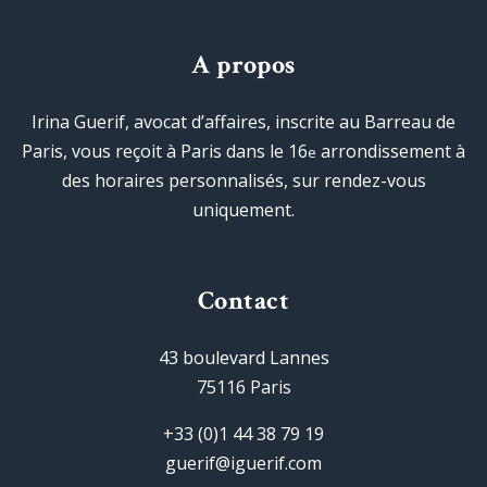
A propos
Irina Guerif, avocat d’affaires, inscrite au Barreau de
Paris, vous reçoit à Paris dans le 16
arrondissement à
e
des horaires personnalisés, sur rendez-vous
uniquement.
Contact
43 boulevard Lannes
75116 Paris
+33 (0)1 44 38 79 19
guerif@iguerif.com