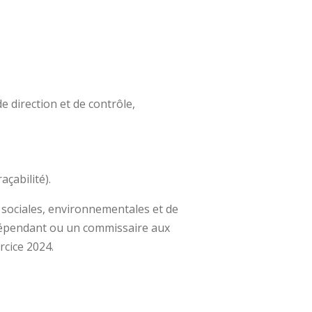
 direction et de contrôle,
açabilité).
 sociales, environnementales et de
ndépendant ou un commissaire aux
rcice 2024.