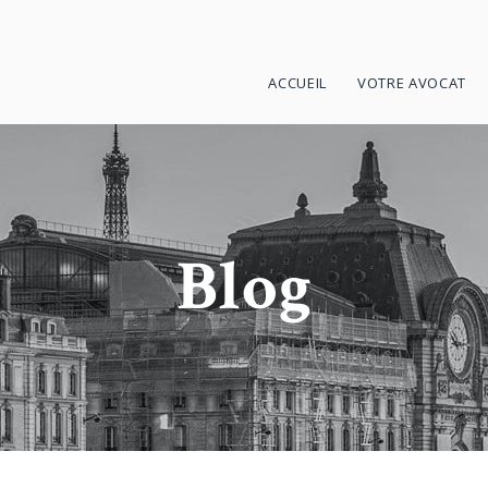
ACCUEIL
VOTRE AVOCAT
Blog